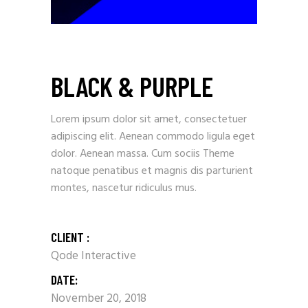
BLACK & PURPLE
Lorem ipsum dolor sit amet, consectetuer
adipiscing elit. Aenean commodo ligula eget
dolor. Aenean massa. Cum sociis Theme
natoque penatibus et magnis dis parturient
montes, nascetur ridiculus mus.
CLIENT :
Qode Interactive
DATE:
November 20, 2018