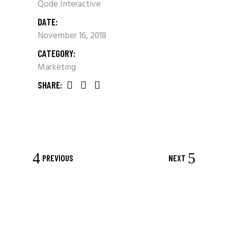
Qode Interactive
DATE:
November 16, 2018
CATEGORY:
Marketing
SHARE:
PREVIOUS
NEXT