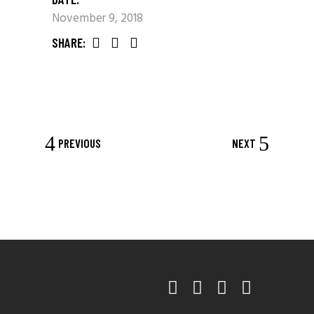
November 9, 2018
SHARE:
PREVIOUS
NEXT