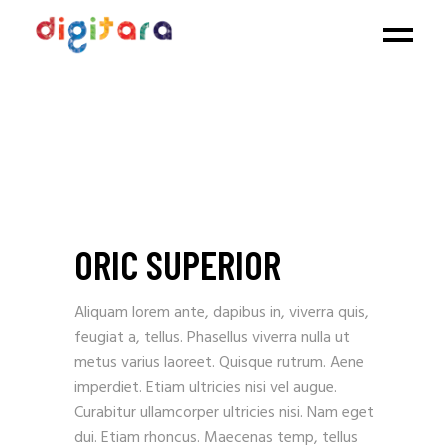
ORIC SUPERIOR
Aliquam lorem ante, dapibus in, viverra quis,
feugiat a, tellus. Phasellus viverra nulla ut
metus varius laoreet. Quisque rutrum. Aene
imperdiet. Etiam ultricies nisi vel augue.
Curabitur ullamcorper ultricies nisi. Nam eget
dui. Etiam rhoncus. Maecenas temp, tellus