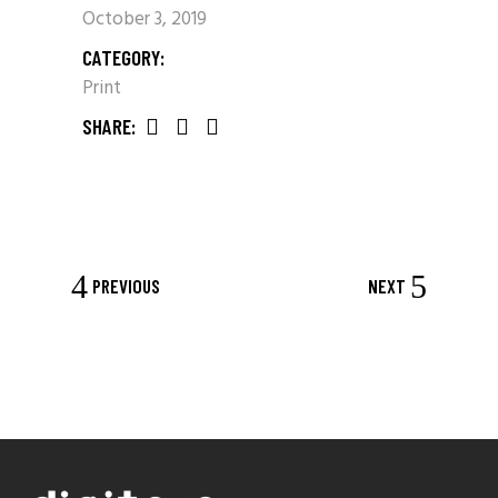
October 3, 2019
CATEGORY:
Print
SHARE:
PREVIOUS
NEXT