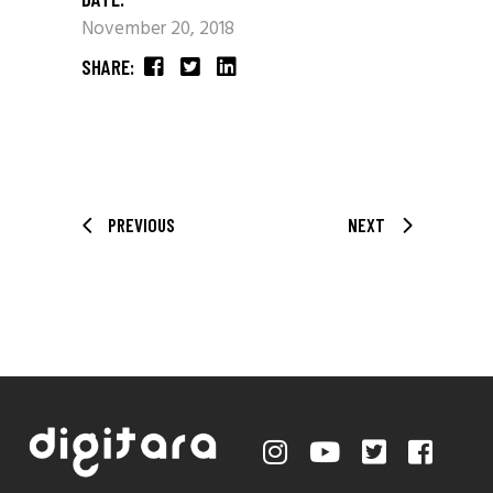
November 20, 2018
SHARE:
PREVIOUS
NEXT